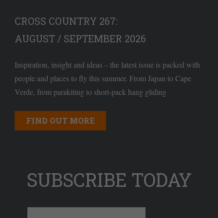
CROSS COUNTRY 267:
AUGUST / SEPTEMBER 2026
Inspiration, insight and ideas – the latest issue is packed with
people and places to fly this summer. From Japan to Cape
Verde, from parakiting to short-pack hang gliding
FIND OUT MORE
SUBSCRIBE TODAY