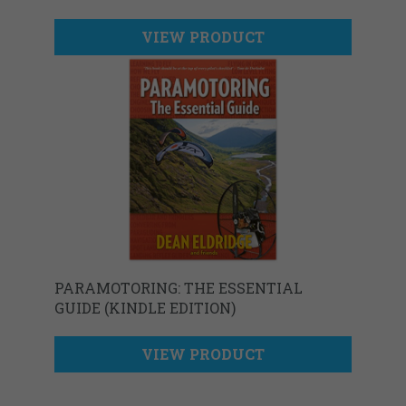
VIEW PRODUCT
PARAMOTORING: THE ESSENTIAL
GUIDE (KINDLE EDITION)
VIEW PRODUCT