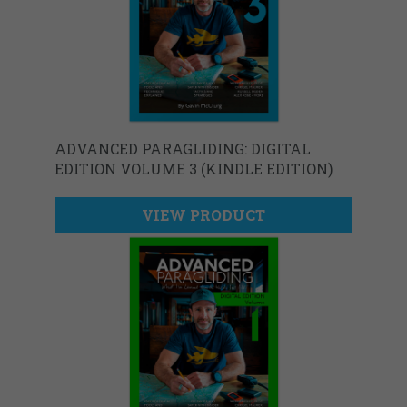
ADVANCED PARAGLIDING: DIGITAL
EDITION VOLUME 3 (KINDLE EDITION)
VIEW PRODUCT