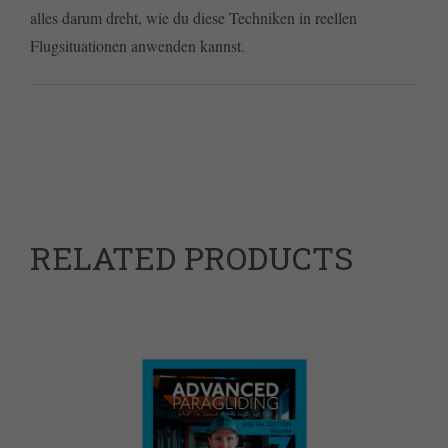
alles darum dreht, wie du diese Techniken in reellen
Flugsituationen anwenden kannst.
RELATED PRODUCTS