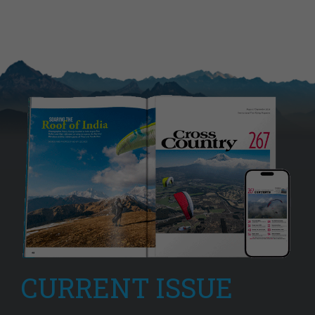
CURRENT ISSUE