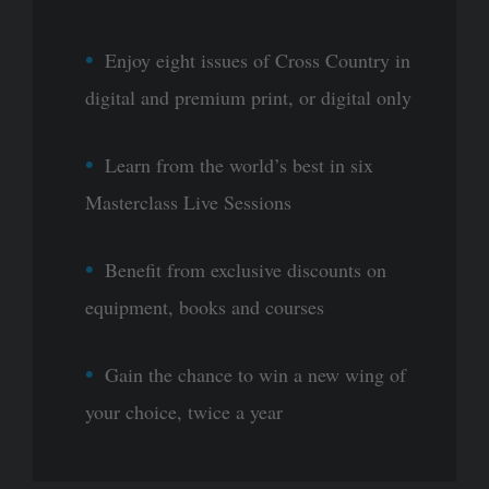
Enjoy eight issues of Cross Country in
digital and premium print, or digital only
Learn from the world’s best in six
Masterclass Live Sessions
Benefit from exclusive discounts on
equipment, books and courses
Gain the chance to win a new wing of
your choice, twice a year