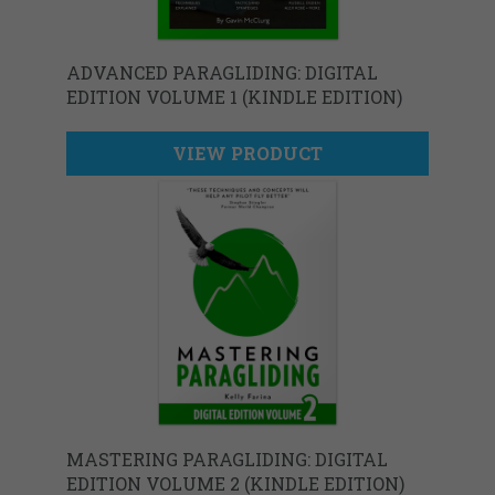
ADVANCED PARAGLIDING: DIGITAL
EDITION VOLUME 1 (KINDLE EDITION)
VIEW PRODUCT
MASTERING PARAGLIDING: DIGITAL
EDITION VOLUME 2 (KINDLE EDITION)