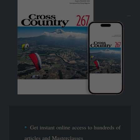
Get instant online access to hundreds of
articles and Masterclasses