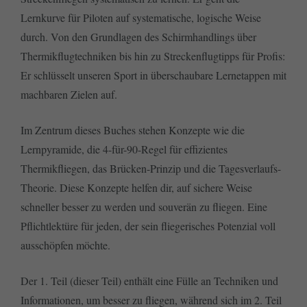
Lernkurve für Piloten auf systematische, logische Weise
durch. Von den Grundlagen des Schirmhandlings über
Thermikflugtechniken bis hin zu Streckenflugtipps für Profis:
Er schlüsselt unseren Sport in überschaubare Lernetappen mit
machbaren Zielen auf.
Im Zentrum dieses Buches stehen Konzepte wie die
Lernpyramide, die 4-für-90-Regel für effizientes
Thermikfliegen, das Brücken-Prinzip und die Tagesverlaufs-
Theorie. Diese Konzepte helfen dir, auf sichere Weise
schneller besser zu werden und souverän zu fliegen. Eine
Pflichtlektüre für jeden, der sein fliegerisches Potenzial voll
ausschöpfen möchte.
Der 1. Teil (dieser Teil) enthält eine Fülle an Techniken und
Informationen, um besser zu fliegen, während sich im 2. Teil